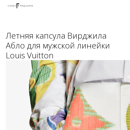
Летняя капсула Вирджила
Абло для мужской линейки
Louis Vuitton