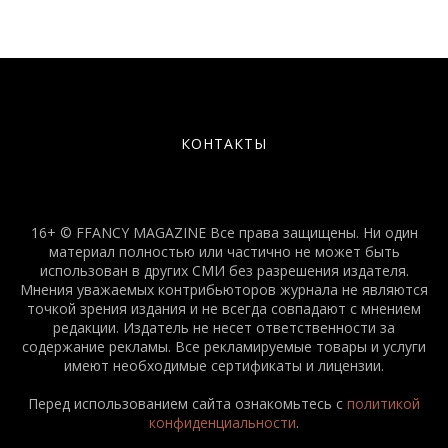
КОНТАКТЫ
16+ © FFANCY MAGAZINE Все права защищены. Ни один
материал полностью или частично не может быть
использован в других СМИ без разрешения издателя.
Мнения уважаемых контрибьюторов журнала не являются
точкой зрения издания и не всегда совпадают с мнением
редакции. Издатель не несет ответственности за
содержание рекламы. Все рекламируемые товары и услуги
имеют необходимые сертификаты и лицензии.
Перед использованием сайта ознакомьтесь с
политикой
конфиденциальности
.