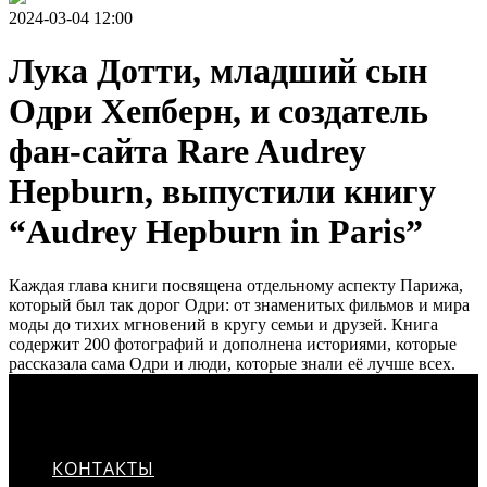
2024-03-04 12:00
Лука Дотти, младший сын
Одри Хепберн, и создатель
фан-сайта Rare Audrey
Hepburn, выпустили книгу
“Audrey Hepburn in Paris”
Каждая глава книги посвящена отдельному аспекту Парижа,
который был так дорог Одри: от знаменитых фильмов и мира
моды до тихих мгновений в кругу семьи и друзей. Книга
содержит 200 фотографий и дополнена историями, которые
рассказала сама Одри и люди, которые знали её лучше всех.
КОНТАКТЫ