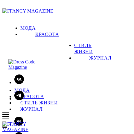
МОДА
КРАСОТА
СТИЛЬ
ЖИЗНИ
ЖУРНАЛ
МОДА
КРАСОТА
СТИЛЬ ЖИЗНИ
ЖУРНАЛ