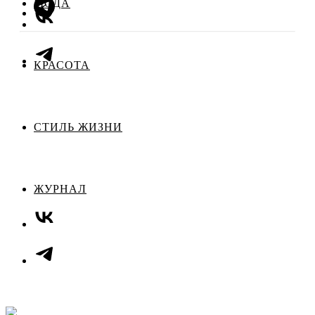
МОДА
КРАСОТА
СТИЛЬ ЖИЗНИ
ЖУРНАЛ