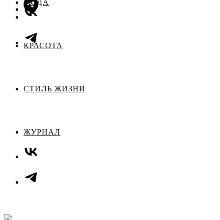
МОДА
КРАСОТА
СТИЛЬ ЖИЗНИ
ЖУРНАЛ