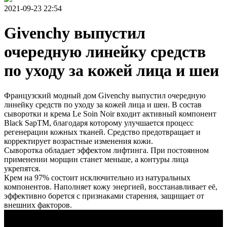
2021-09-23 22:54
Givenchy выпустил
очередную линейку средств
по уходу за кожей лица и шеи
Французский модный дом Givenchy выпустил очередную
линейку средств по уходу за кожей лица и шеи. В состав
сыворотки и крема Le Soin Noir входит активный компонент
Black SapTM, благодаря которому улучшается процесс
регенерации кожных тканей. Средство предотвращает и
корректирует возрастные изменения кожи.
Сыворотка обладает эффектом лифтинга. При постоянном
применении морщин станет меньше, а контуры лица
укрепятся.
Крем на 97% состоит исключительно из натуральных
компонентов. Наполняет кожу энергией, восстанавливает её,
эффективно борется с признаками старения, защищает от
внешних факторов.