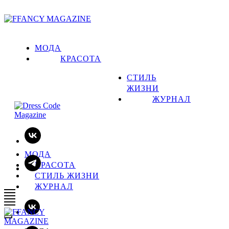
МОДА
КРАСОТА
СТИЛЬ
ЖИЗНИ
ЖУРНАЛ
МОДА
КРАСОТА
СТИЛЬ ЖИЗНИ
ЖУРНАЛ