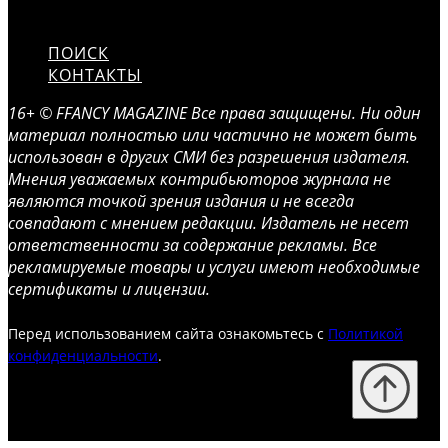
ПОИСК
КОНТАКТЫ
16+ © FFANCY MAGAZINE Все права защищены. Ни один
материал полностью или частично не может быть
использован в других СМИ без разрешения издателя.
Мнения уважаемых контрибьюторов журнала не
являются точкой зрения издания и не всегда
совпадают с мнением редакции. Издатель не несет
ответственности за содержание рекламы. Все
рекламируемые товары и услуги имеют необходимые
сертификаты и лицензии.
Перед использованием сайта ознакомьтесь с
Политикой
конфиденциальности
.