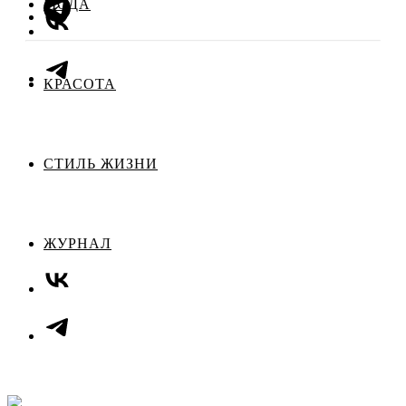
МОДА
КРАСОТА
СТИЛЬ ЖИЗНИ
ЖУРНАЛ