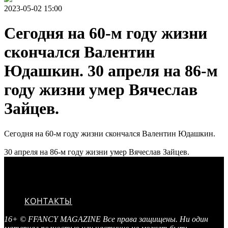
2023-05-02 15:00
Сегодня на 60-м году жизни
скончался Валентин
Юдашкин. 30 апреля на 86-м
году жизни умер Вячеслав
Зайцев.
Сегодня на 60-м году жизни скончался Валентин Юдашкин.
30 апреля на 86-м году жизни умер Вячеслав Зайцев.
КОНТАКТЫ
16+ © FFANCY MAGAZINE Все права защищены. Ни один