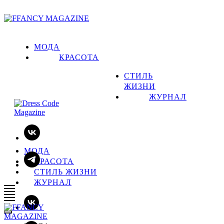
МОДА
КРАСОТА
СТИЛЬ
ЖИЗНИ
ЖУРНАЛ
МОДА
КРАСОТА
СТИЛЬ ЖИЗНИ
ЖУРНАЛ