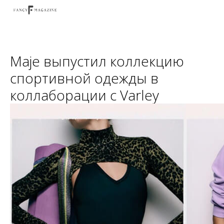
Maje выпустил коллекцию
спортивной одежды в
коллаборации с Varley