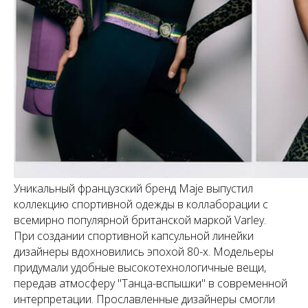
Уникальный французский бренд Maje выпустил
коллекцию спортивной одежды в коллаборации с
всемирно популярной британской маркой Varley.
При создании спортивной капсульной линейки
дизайнеры вдохновились эпохой 80-х. Модельеры
придумали удобные высокотехнологичные вещи,
передав атмосферу "Танца-вспышки" в современной
интерпретации. Прославленные дизайнеры смогли