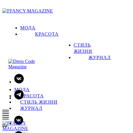
МОДА
КРАСОТА
СТИЛЬ
ЖИЗНИ
ЖУРНАЛ
МОДА
КРАСОТА
СТИЛЬ ЖИЗНИ
ЖУРНАЛ