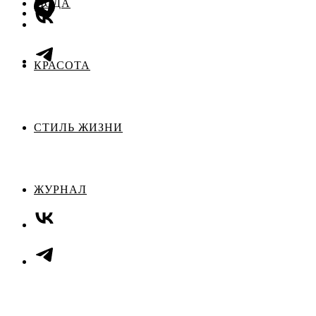
МОДА
КРАСОТА
СТИЛЬ ЖИЗНИ
ЖУРНАЛ