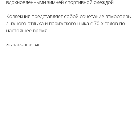
вдохновленными зимней спортивной одеждой.
Коллекция представляет собой сочетание атмосферы
лыжного отдыха и парижского шика с 70-х годов по
настоящее время.
2021-07-08 01:48