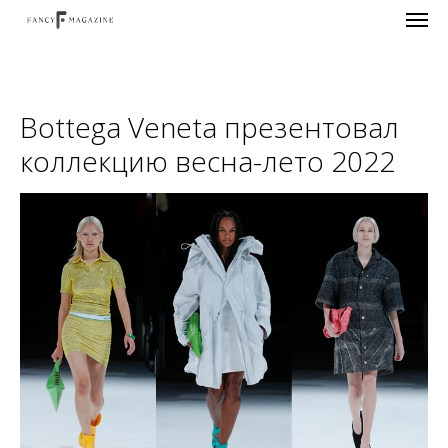
Bottega Veneta презентовал
коллекцию весна-лето 2022