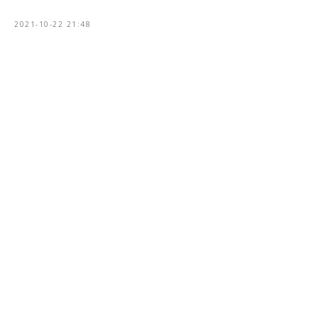
2021-10-22 21:48