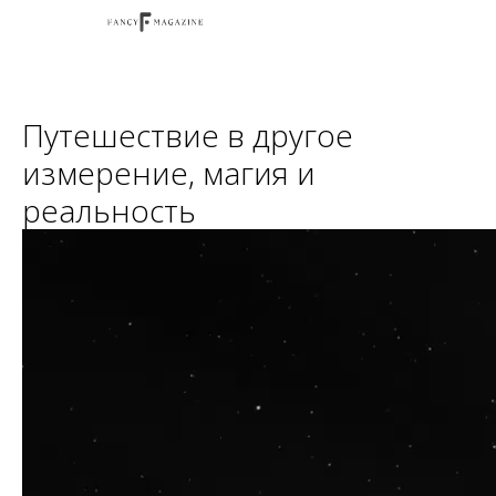
Путешествие в другое
измерение, магия и
реальность