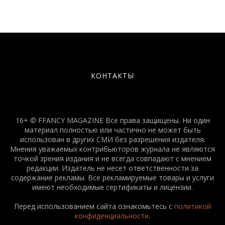
КОНТАКТЫ
16+ © FFANCY MAGAZINE Все права защищены. Ни один
материал полностью или частично не может быть
использован в других СМИ без разрешения издателя.
Мнения уважаемых контрибьюторов журнала не являются
точкой зрения издания и не всегда совпадают с мнением
редакции. Издатель не несет ответственности за
содержание рекламы. Все рекламируемые товары и услуги
имеют необходимые сертификаты и лицензии.
Перед использованием сайта ознакомьтесь с
политикой
конфиденциальности
.