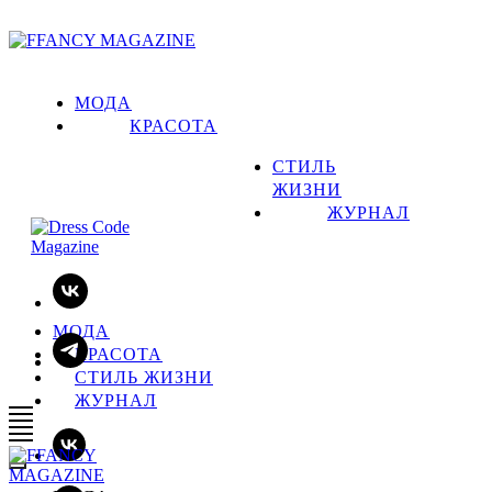
МОДА
КРАСОТА
СТИЛЬ
ЖИЗНИ
ЖУРНАЛ
МОДА
КРАСОТА
СТИЛЬ ЖИЗНИ
ЖУРНАЛ