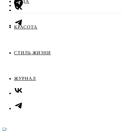
МОДА
КРАСОТА
СТИЛЬ ЖИЗНИ
ЖУРНАЛ