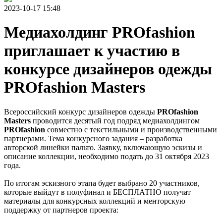
2023-10-17 15:48
Медиахолдинг PROfashion
приглашает к участию в
конкурсе дизайнеров одежды
PROfashion Masters
Всероссийский конкурс дизайнеров одежды
PROfashion
Masters
проводится десятый год подряд медиахолдингом
PROfashion
совместно с текстильными и производственными
партнерами. Тема конкурсного задания – разработка
авторской линейки пальто. Заявку, включающую эскизы и
описание коллекции, необходимо подать до 31 октября 2023
года.
По итогам эскизного этапа будет выбрано 20 участников,
которые выйдут в полуфинал и БЕСПЛАТНО получат
материалы для конкурсных коллекций и менторскую
поддержку от партнеров проекта: