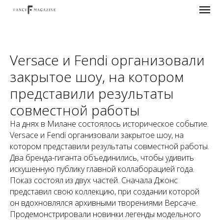
Versace и Fendi организовали
закрытое шоу, на котором
представили результаты
совместной работы
На днях в Милане состоялось историческое событие.
Versace и Fendi организовали закрытое шоу, на
котором представили результаты совместной работы.
Два бренда-гиганта объединились, чтобы удивить
искушенную публику главной коллаборацией года.
Показ состоял из двух частей. Сначала Джонс
представил свою коллекцию, при создании которой
он вдохновлялся архивными творениями Версаче.
Продемонстрировали новинки легенды модельного