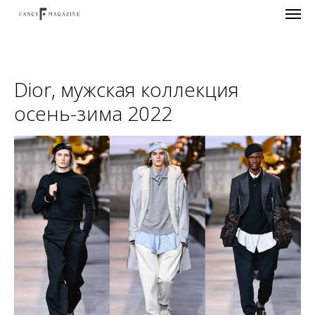
Dior, мужская коллекция
осень-зима 2022