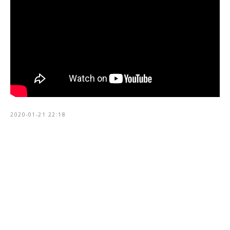
2020-01-21 22:18