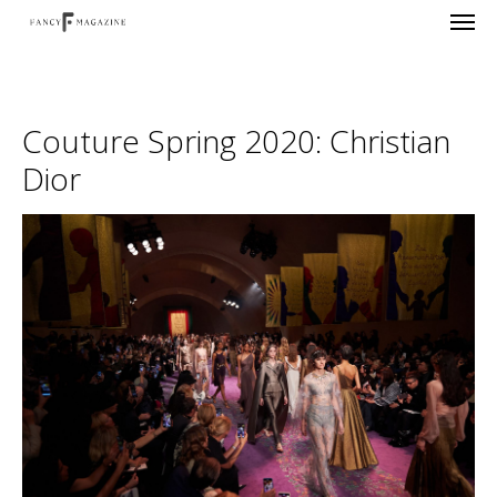
Couture Spring 2020: Christian
Dior