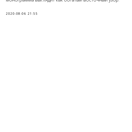
2020-08-06 21:55