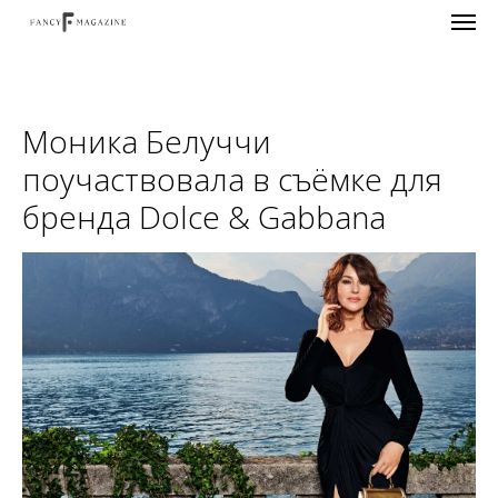
Моника Белуччи
поучаствовала в съёмке для
бренда Dolce & Gabbana