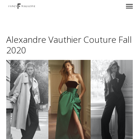
Alexandre Vauthier Couture Fall
2020