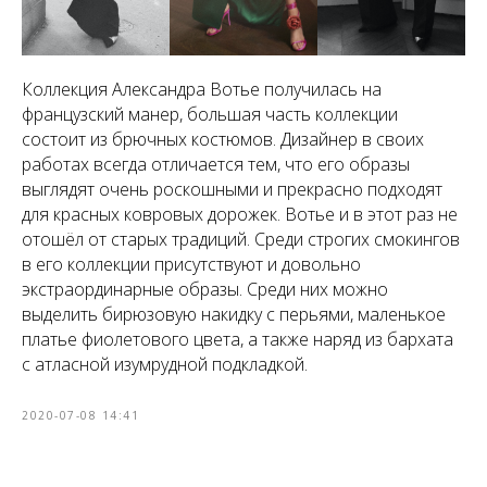
Коллекция Александра Вотье получилась на
французский манер, большая часть коллекции
состоит из брючных костюмов. Дизайнер в своих
работах всегда отличается тем, что его образы
выглядят очень роскошными и прекрасно подходят
для красных ковровых дорожек. Вотье и в этот раз не
отошёл от старых традиций. Среди строгих смокингов
в его коллекции присутствуют и довольно
экстраординарные образы. Среди них можно
выделить бирюзовую накидку с перьями, маленькое
платье фиолетового цвета, а также наряд из бархата
с атласной изумрудной подкладкой.
2020-07-08 14:41