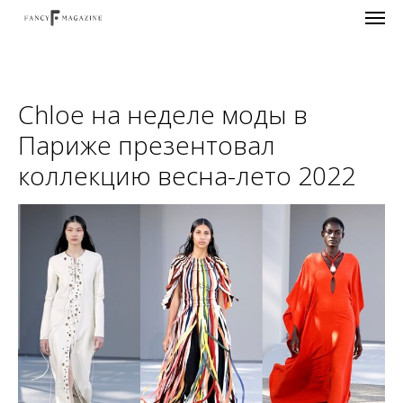
Chloe на неделе моды в
Париже презентовал
коллекцию весна-лето 2022