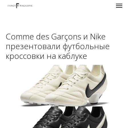
Comme des Garçons и Nike
презентовали футбольные
кроссовки на каблуке