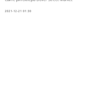
2021-12-21 01:30