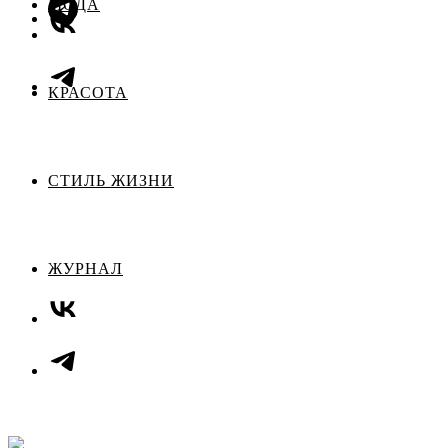
МОДА
КРАСОТА
СТИЛЬ ЖИЗНИ
ЖУРНАЛ