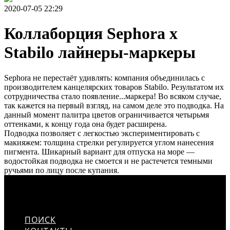
2020-07-05 22:29
Коллаборция Sephora x
Stabilo лайнеры-маркеры
Sephora не перестаёт удивлять: компания объединилась с
производителем канцелярских товаров Stabilo. Результатом их
сотрудничества стало появление...маркера! Во всяком случае,
так кажется на первый взгляд, на самом деле это подводка. На
данный момент палитра цветов ограничивается четырьмя
оттенками, к концу года она будет расширена.
Подводка позволяет с легкостью экспериментировать с
макияжем: толщина стрелки регулируется углом нанесения
пигмента. Шикарный вариант для отпуска на море —
водостойкая подводка не смоется и не растечется темными
ручьями по лицу после купания.
ПОИСК