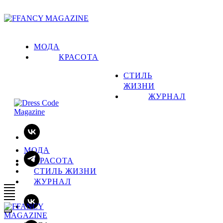
МОДА
КРАСОТА
СТИЛЬ
ЖИЗНИ
ЖУРНАЛ
МОДА
КРАСОТА
СТИЛЬ ЖИЗНИ
ЖУРНАЛ