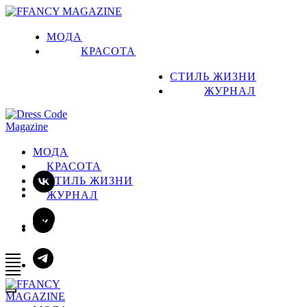
МОДА
КРАСОТА
СТИЛЬ ЖИЗНИ
ЖУРНАЛ
МОДА
КРАСОТА
СТИЛЬ ЖИЗНИ
ЖУРНАЛ