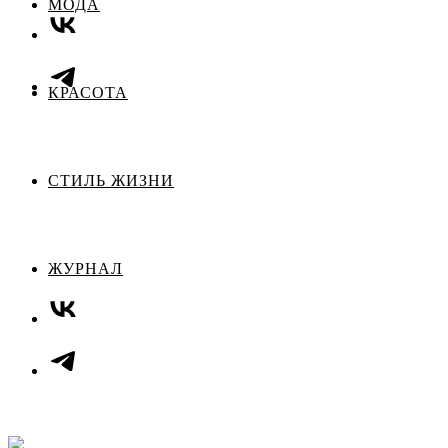
МОДА
КРАСОТА
СТИЛЬ ЖИЗНИ
ЖУРНАЛ