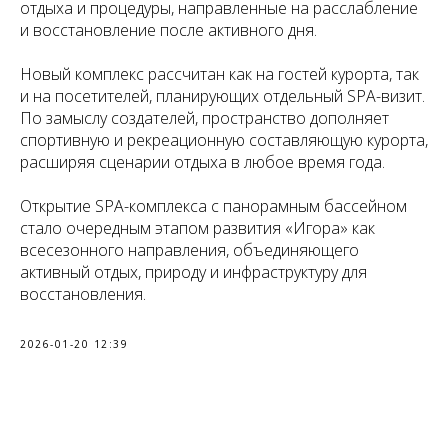
отдыха и процедуры, направленные на расслабление
и восстановление после активного дня.
Новый комплекс рассчитан как на гостей курорта, так
и на посетителей, планирующих отдельный SPA-визит.
По замыслу создателей, пространство дополняет
спортивную и рекреационную составляющую курорта,
расширяя сценарии отдыха в любое время года.
Открытие SPA-комплекса с панорамным бассейном
стало очередным этапом развития «Игорa» как
всесезонного направления, объединяющего
активный отдых, природу и инфраструктуру для
восстановления.
2026-01-20 12:39