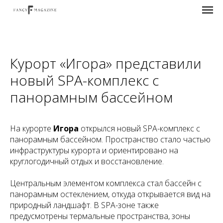
Курорт «Игора» представили
новый SPA-комплекс с
панорамным бассейном
На курорте
Игора
открылся новый SPA-комплекс с
панорамным бассейном. Пространство стало частью
инфраструктуры курорта и ориентировано на
круглогодичный отдых и восстановление.
Центральным элементом комплекса стал бассейн с
панорамным остеклением, откуда открывается вид на
природный ландшафт. В SPA-зоне также
предусмотрены термальные пространства, зоны