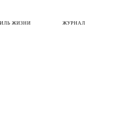
ИЛЬ ЖИЗНИ
ЖУРНАЛ