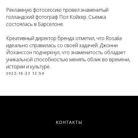
Рекламную фотосессию провел знаменитый
голландский фотограф Пол Койкер. Съемка
состоялась в Барселоне.
Креативный директор бренда отметил, что Rosalia
идеально справилась со своей задачей. Джонни
Йоханссон подчеркнул, что знаменитость обладает
уникальной способностью менять облик во времени,
истории и культуре.
2022-10-23 12:54
КОНТАКТЫ