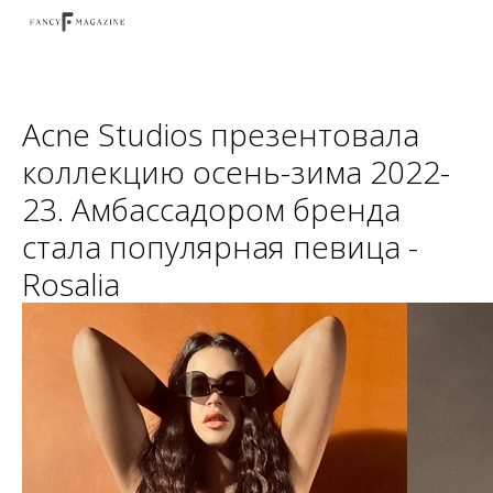
Acne Studios презентовала
коллекцию осень-зима 2022-
23. Амбассадором бренда
стала популярная певица -
Rosalia