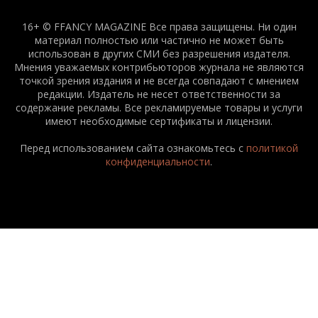
16+ © FFANCY MAGAZINE Все права защищены. Ни один
материал полностью или частично не может быть
использован в других СМИ без разрешения издателя.
Мнения уважаемых контрибьюторов журнала не являются
точкой зрения издания и не всегда совпадают с мнением
редакции. Издатель не несет ответственности за
содержание рекламы. Все рекламируемые товары и услуги
имеют необходимые сертификаты и лицензии.
Перед использованием сайта ознакомьтесь с
политикой
конфиденциальности
.