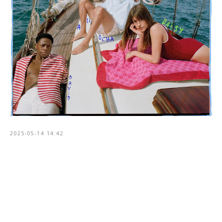
2025-05-14 14:42