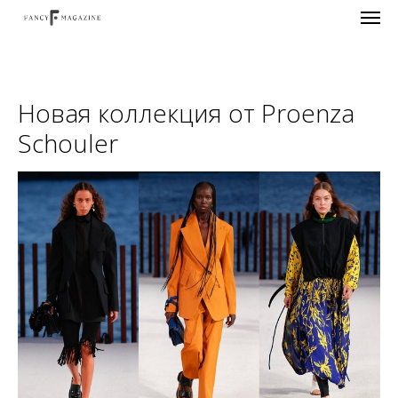
Новая коллекция от Proenza
Schouler