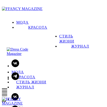
МОДА
КРАСОТА
СТИЛЬ
ЖИЗНИ
ЖУРНАЛ
МОДА
КРАСОТА
СТИЛЬ ЖИЗНИ
ЖУРНАЛ