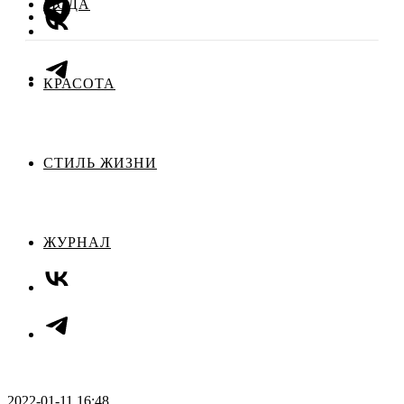
МОДА
КРАСОТА
СТИЛЬ ЖИЗНИ
ЖУРНАЛ
2022-01-11 16:48