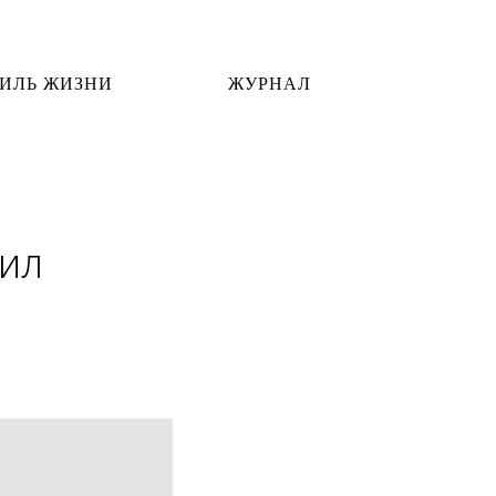
ИЛЬ ЖИЗНИ
ЖУРНАЛ
вил