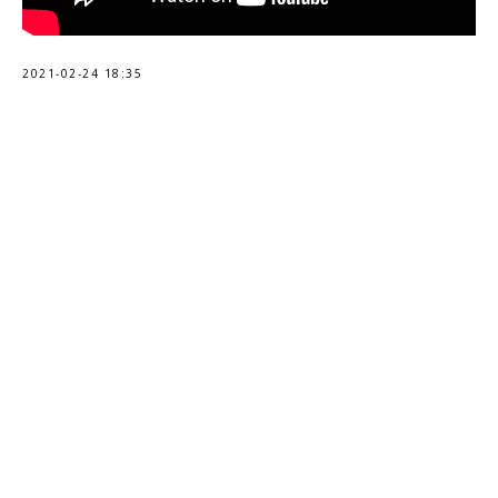
2021-02-24 18:35