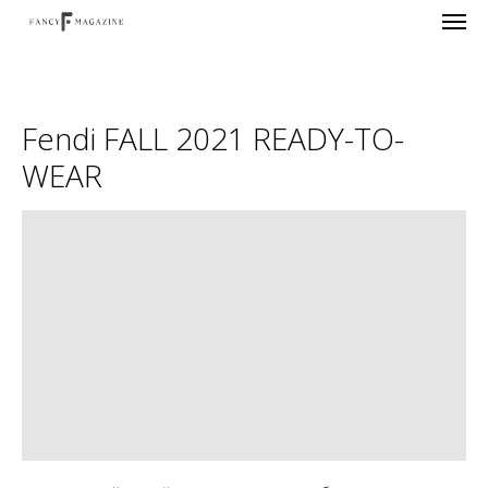
Fendi FALL 2021 READY-TO-
WEAR