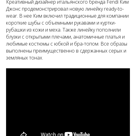
Креативный дизайнер итальянского бренда Fendi Ким
Джонс продемонстрировал новую линейку ready-to-
wear. В нее Ким включил традиционные для компании
короткие шубы с объемными рукавами и куртки-
рубашки из кожи и меха. Также линейку пополнили
блузки с открытыми плечами, анатомичные платья и
любимые костюмы с юбкой и бра-топом. Все образы
выполнены преимущественно в сдержанных серых и
земляных тонах.