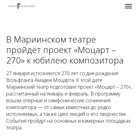
В Мариинском театре
пройдёт проект «Моцарт –
270» к юбилею композитора
27 января исполняется 270 лет со дня рождения
Вольфганга Амадея Моцарта. К этой дате
Мариинский театр подготовил проект «Моцарт – 270»,
рассчитанный на январь и февраль. В программу
вошли оперные и симфонические сочинения
композитора — от самых известных до редко
исполняемых, а также цикл лекций о его творчестве.
События пройдут на основных и камерных площадках
театра.