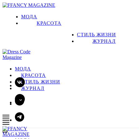
МОДА
КРАСОТА
СТИЛЬ ЖИЗНИ
ЖУРНАЛ
МОДА
КРАСОТА
СТИЛЬ ЖИЗНИ
ЖУРНАЛ