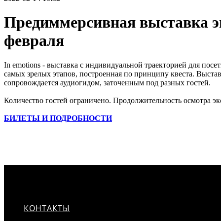
Предиммерсивная выставка эмо
февраля
In emotions - выставка с индивидуальной траекторией для пос
самых зрелых этапов, построенная по принципу квеста. Выстав
сопровождается аудиогидом, заточенным под разных гостей.
Количество гостей ограничено. Продолжительность осмотра экс
БИЛЕТЫ И ПОДРОБНОСТИ
КОНТАКТЫ