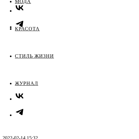
МОДА
КРАСОТА
СТИЛЬ ЖИЗНИ
ЖУРНАЛ
2022-02-14 15:32