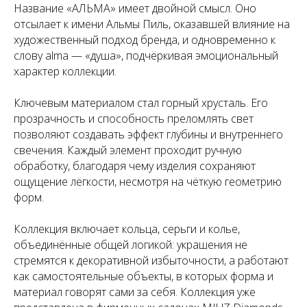
Название «АЛЬМА» имеет двойной смысл. Оно
отсылает к имени Альмы Пиль, оказавшей влияние на
художественный подход бренда, и одновременно к
слову
alma
— «душа», подчёркивая эмоциональный
характер коллекции.
Ключевым материалом стал горный хрусталь. Его
прозрачность и способность преломлять свет
позволяют создавать эффект глубины и внутреннего
свечения. Каждый элемент проходит ручную
обработку, благодаря чему изделия сохраняют
ощущение лёгкости, несмотря на чёткую геометрию
форм.
Коллекция включает кольца, серьги и колье,
объединённые общей логикой: украшения не
стремятся к декоративной избыточности, а работают
как самостоятельные объекты, в которых форма и
материал говорят сами за себя. Коллекция уже