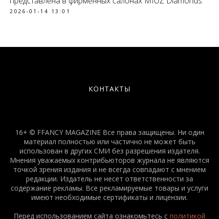
представлена в фирменных салонах MIUZ Diamonds.
2026-01-14 13:01
КОНТАКТЫ
16+ © FFANCY MAGAZINE Все права защищены. Ни один
материал полностью или частично не может быть
использован в других СМИ без разрешения издателя.
Мнения уважаемых контрибьюторов журнала не являются
точкой зрения издания и не всегда совпадают с мнением
редакции. Издатель не несет ответственности за
содержание рекламы. Все рекламируемые товары и услуги
имеют необходимые сертификаты и лицензии.
Перед использованием сайта ознакомьтесь с
политикой