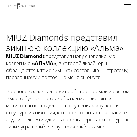
MIUZ Diamonds представил
зимнюю коллекцию «Альма»
MIUZ Diamonds
представил новую ювелирную
коллекцию
«АЛЬМА»
, в которой дизайнеры
обращаются к теме зимы как состоянию — строгому,
прозрачному и постоянно меняющемуся.
В основе коллекции лежит работа с формой и светом.
Вместо буквального изображения природных
мотивов акцент сделан на ощущениях: хрупкости,
структуре и движении, которое возникает на границе
льда и воды. Эти идеи выражены через архитектурные
линии украшений и игру отражений в камне.