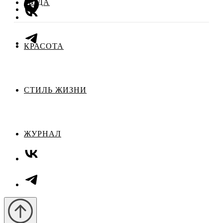
МОДА
КРАСОТА
СТИЛЬ ЖИЗНИ
ЖУРНАЛ