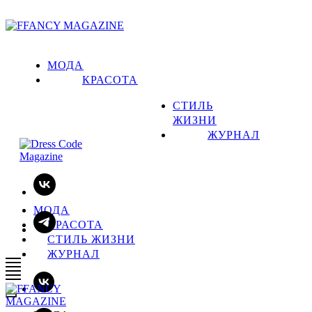
МОДА
КРАСОТА
СТИЛЬ
ЖИЗНИ
ЖУРНАЛ
МОДА
КРАСОТА
СТИЛЬ ЖИЗНИ
ЖУРНАЛ