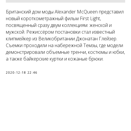
Британский дом моды Alexander McQueen представил
новый короткометражный фильм First Light,
посвященный сразу двум коллекциям: женской и
мужской. Режиссёром постановки стал известный
клипмейкер из Великобритании Джонатан Глейзер.
Съемки проходили на набережной Темзы, где модели
демонстрировали объемные тренчи, костюмы и юбки,
а также байкерские куртки и кожаные брюки.
2020-12-18 22:46