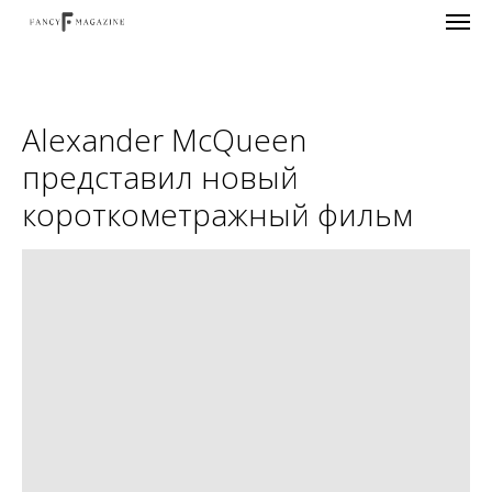
Alexander McQueen
представил новый
короткометражный фильм