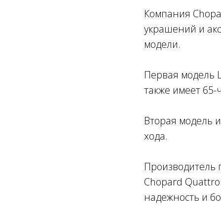
Компания Chopa
украшений и акс
модели.
Первая модель L
также имеет 65-
Вторая модель и
хода.
Производитель 
Chopard Quattro
надежность и бо