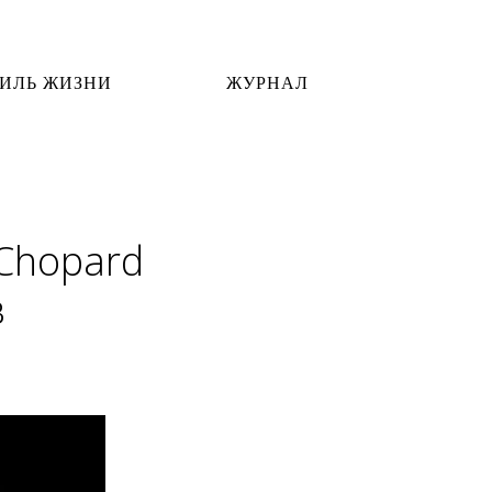
ИЛЬ ЖИЗНИ
ЖУРНАЛ
 Chopard
в