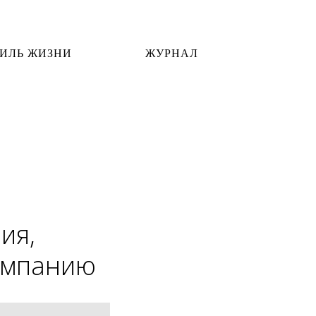
ИЛЬ ЖИЗНИ
ЖУРНАЛ
ия,
ампанию