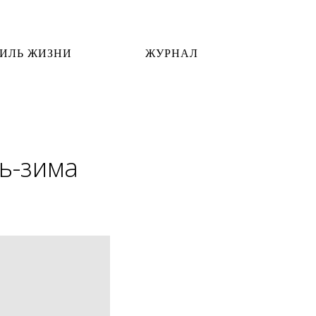
ИЛЬ ЖИЗНИ
ЖУРНАЛ
ь-зима