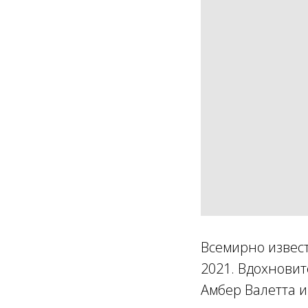
Всемирно извес
2021. Вдохнови
Амбер Валетта и