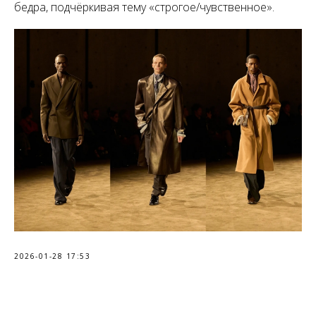
бедра, подчёркивая тему «строгое/чувственное».
2026-01-28 17:53