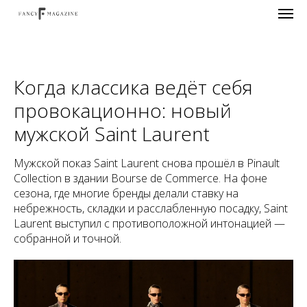
Когда классика ведёт себя
провокационно: новый
мужской Saint Laurent
Мужской показ Saint Laurent снова прошёл в Pinault
Collection в здании Bourse de Commerce. На фоне
сезона, где многие бренды делали ставку на
небрежность, складки и расслабленную посадку, Saint
Laurent выступил с противоположной интонацией —
собранной и точной.