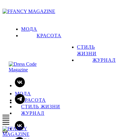
МОДА
КРАСОТА
СТИЛЬ
ЖИЗНИ
ЖУРНАЛ
МОДА
КРАСОТА
СТИЛЬ ЖИЗНИ
ЖУРНАЛ