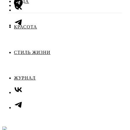
МОДА
КРАСОТА
СТИЛЬ ЖИЗНИ
ЖУРНАЛ