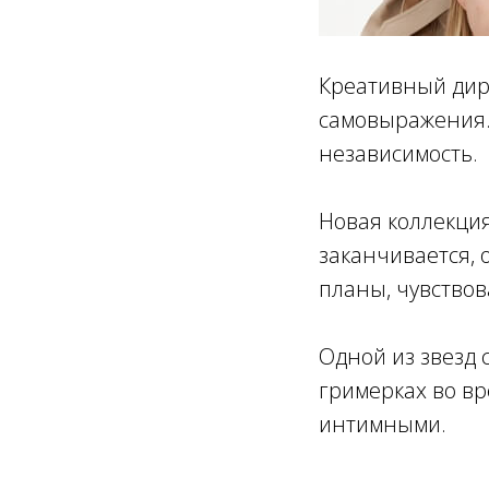
Креативный дир
самовыражения.
независимость.
Новая коллекция
заканчивается,
планы, чувствов
Одной из звезд 
гримерках во вр
интимными.