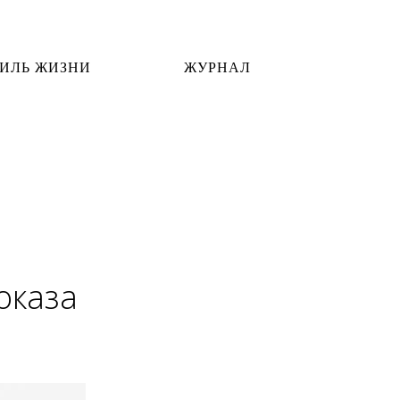
ИЛЬ ЖИЗНИ
ЖУРНАЛ
оказа