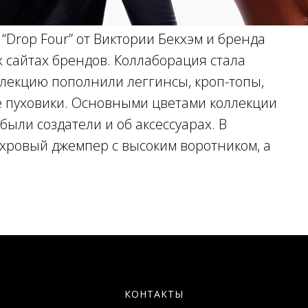
Drop Four” от Виктории Бекхэм и бренда
 сайтах брендов. Коллаборация стала
лекцию пополнили леггинсы, кроп-топы,
же пуховики. Основными цветами коллекции
были создатели и об аксессуарах. В
хровый джемпер с высоким воротником, а
КОНТАКТЫ