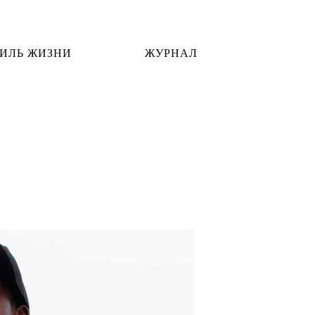
ИЛЬ ЖИЗНИ
ЖУРНАЛ