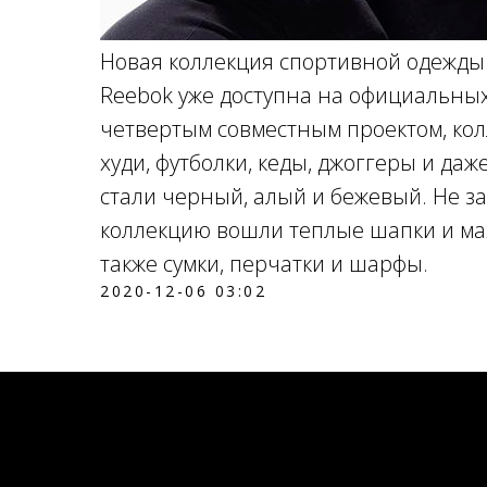
Новая коллекция спортивной одежды “
Reebok уже доступна на официальных
четвертым совместным проектом, кол
худи, футболки, кеды, джоггеры и да
стали черный, алый и бежевый. Не за
коллекцию вошли теплые шапки и ма
также сумки, перчатки и шарфы.
2020-12-06 03:02