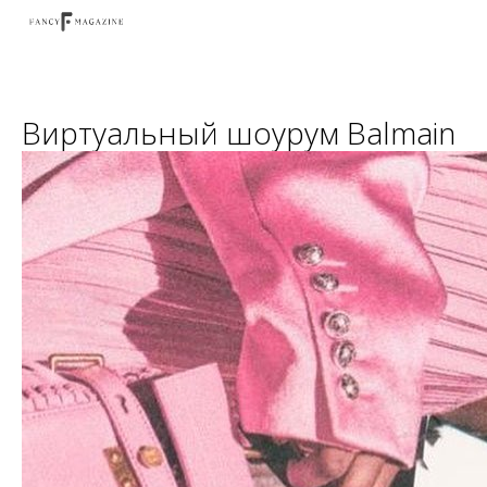
Виртуальный шоурум Balmain