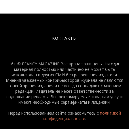
КОНТАКТЫ
16+ © FFANCY MAGAZINE Все права защищены. Ни один
материал полностью или частично не может быть
использован в других СМИ без разрешения издателя.
Мнения уважаемых контрибьюторов журнала не являются
точкой зрения издания и не всегда совпадают с мнением
редакции. Издатель не несет ответственности за
содержание рекламы. Все рекламируемые товары и услуги
имеют необходимые сертификаты и лицензии.
Перед использованием сайта ознакомьтесь с
политикой
конфиденциальности
.