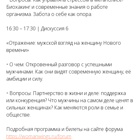
Биохакинг и современные знания о работе
организма. Забота о себе как опора.
16:30 – 17:30 | Дискуссия 6
«Отражение: мужской взгляд на женщину Нового
времени»
• О чем: Откровенный разговор с успешными
мужчинами. Как они видят современную женщину, её
амбиции и силу.
• Вопросы: Партнерство в жизни и деле: поддержка
или конкуренция? Что мужчины на самом деле ценят в
сильных женщинах? Как меняются роли в семье и
обществе.
Подробная программа и билеты на сайте форума
https://womanwings.ru/forum