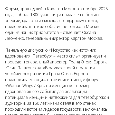
Форум, прошедший в Карлтон Москва в ноябре 2025
года, собрал 1300 участниц и придал еще больше
энергии, красоты и смысла легендарному отелю,
поддерживать такие события не только в Москве –
один из наших приоритетов – отмечает Оксана
Леоненко, генеральный директор Карлтон Москва.
Панельную дискуссию «Искусство как источник
вдохновения. Петербург – место силы» организует и
проведет генеральный директор Гранд Отеля Европа
Юлия Пашковская. «В рамках своей стратегии
устойчивого развития Гранд Отель Европа
поддерживает социальные инициативы, и форум
«Woman Wings / Крылья женщины» – пример
вдохновляющего события для реализации
потенциала женщин и нетворкинга для петербургской
аудитории. За 150 лет жизни отеля в его стенах
проходили встречи лидеров государств, заключались