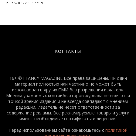
2026-03-23 17:59
КОНТАКТЫ
16+ © FFANCY MAGAZINE Все права защищены. Ни один
материал полностью или частично не может быть
использован в других СМИ без разрешения издателя.
Мнения уважаемых контрибьюторов журнала не являются
точкой зрения издания и не всегда совпадают с мнением
редакции. Издатель не несет ответственности за
содержание рекламы. Все рекламируемые товары и услуги
имеют необходимые сертификаты и лицензии.
Перед использованием сайта ознакомьтесь с
политикой
конфиденциальности
.