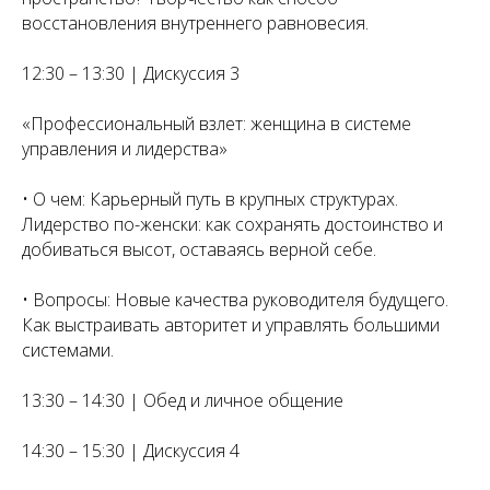
восстановления внутреннего равновесия.
12:30 – 13:30 | Дискуссия 3
«Профессиональный взлет: женщина в системе
управления и лидерства»
• О чем: Карьерный путь в крупных структурах.
Лидерство по-женски: как сохранять достоинство и
добиваться высот, оставаясь верной себе.
• Вопросы: Новые качества руководителя будущего.
Как выстраивать авторитет и управлять большими
системами.
13:30 – 14:30 | Обед и личное общение
14:30 – 15:30 | Дискуссия 4