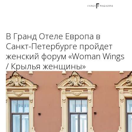
В Гранд Отеле Европа в
Санкт-Петербурге пройдет
женский форум «Woman Wings
/ Крылья женщины»