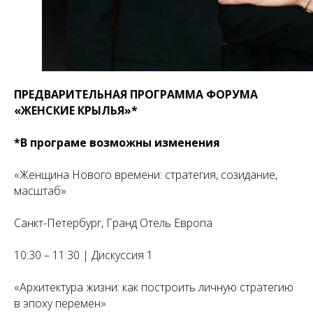
ПРЕДВАРИТЕЛЬНАЯ ПРОГРАММА ФОРУМА
«ЖЕНСКИЕ КРЫЛЬЯ»*
*В програме возможны изменения
«Женщина Нового времени: стратегия, созидание,
масштаб»
Санкт-Петербург, Гранд Отель Европа
10:30 – 11:30 | Дискуссия 1
«Архитектура жизни: как построить личную стратегию
в эпоху перемен»