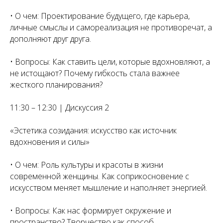
• О чем: Проектирование будущего, где карьера,
личные смыслы и самореализация не противоречат, а
дополняют друг друга.
• Вопросы: Как ставить цели, которые вдохновляют, а
не истощают? Почему гибкость стала важнее
жесткого планирования?
11:30 – 12:30 | Дискуссия 2
«Эстетика созидания: искусство как источник
вдохновения и силы»
• О чем: Роль культуры и красоты в жизни
современной женщины. Как соприкосновение с
искусством меняет мышление и наполняет энергией.
• Вопросы: Как нас формирует окружение и
пространство? Творчество как способ