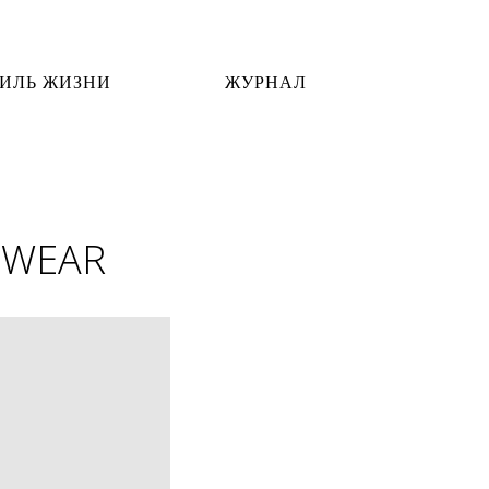
ИЛЬ ЖИЗНИ
ЖУРНАЛ
O-WEAR