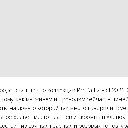
едставил новые коллекции Pre-fall и Fall 2021.
 тому, как мы живем и проводим сейчас, в лине
ты на дому, о которой так много говорили. Вме
ное белье вместо платьев и скромный хлопок 
состоит из сочных красных и розовых тонов, 