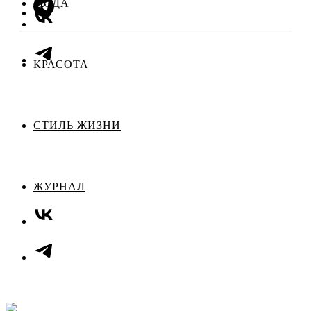
МОДА
КРАСОТА
СТИЛЬ ЖИЗНИ
ЖУРНАЛ