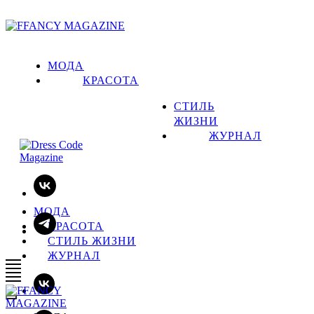
МОДА
КРАСОТА
СТИЛЬ
ЖИЗНИ
ЖУРНАЛ
МОДА
КРАСОТА
СТИЛЬ ЖИЗНИ
ЖУРНАЛ