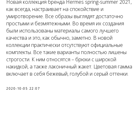
Новая коллекция бренда Hermes spring-summer 2021,
как всегда, настраивает на спокойствие и
умиротворение. Все образы выглядят достаточно
простыми и безмятежными. Во время их создания
были использованы материалы самого лучшего
качества и это, как обычно, заметно. В новой
коллекции практически отсутствуют официальные
комплекты. Все такие варианты полностью лишены
строгости. К ним относятся – брюки с широкой
накидкой, а также лаконичный жакет. Цветовая гамма
включает в себя бежевый, голубой и серый оттенки.
2020-10-05 22:07