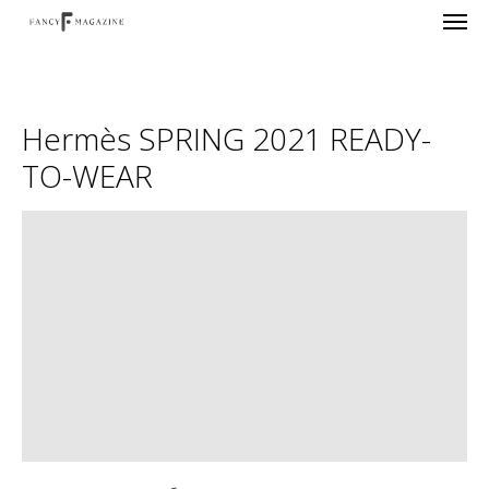
Hermès SPRING 2021 READY-
TO-WEAR