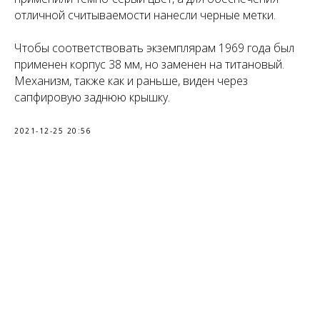
отличной считываемости нанесли черные метки.
Чтобы соответствовать экземплярам 1969 года был
применен корпус 38 мм, но заменен на титановый.
Механизм, также как и раньше, виден через
сапфировую заднюю крышку.
2021-12-25 20:56