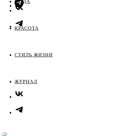
МОДА
КРАСОТА
СТИЛЬ ЖИЗНИ
ЖУРНАЛ