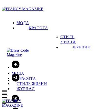
МОДА
КРАСОТА
СТИЛЬ
ЖИЗНИ
ЖУРНАЛ
МОДА
КРАСОТА
СТИЛЬ ЖИЗНИ
ЖУРНАЛ