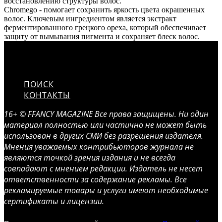
восстановлению структуры волос.
Chromego - помогает сохранить яркость цвета окрашенных
волос. Ключевым ингредиентом является экстракт
ферментированного грецкого ореха, который обеспечивает
защиту от вымывания пигмента и сохраняет блеск волос.
ПОИСК
КОНТАКТЫ
16+ © FFANCY MAGAZINE Все права защищены. Ни один
материал полностью или частично не может быть
использован в других СМИ без разрешения издателя.
Мнения уважаемых контрибьюторов журнала не
являются точкой зрения издания и не всегда
совпадают с мнением редакции. Издатель не несет
ответственности за содержание рекламы. Все
рекламируемые товары и услуги имеют необходимые
сертификаты и лицензии.