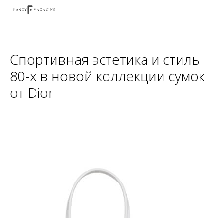
Спортивная эстетика и стиль
80-х в новой коллекции сумок
от Dior