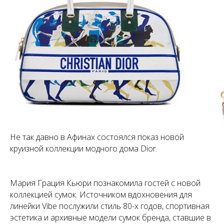
Не так давно в Афинах состоялся показ новой
круизной коллекции модного дома Dior.
Мария Грация Кьюри познакомила гостей с новой
коллекцией сумок. Источником вдохновения для
линейки Vibe послужили стиль 80-х годов, спортивная
эстетика и архивные модели сумок бренда, ставшие в