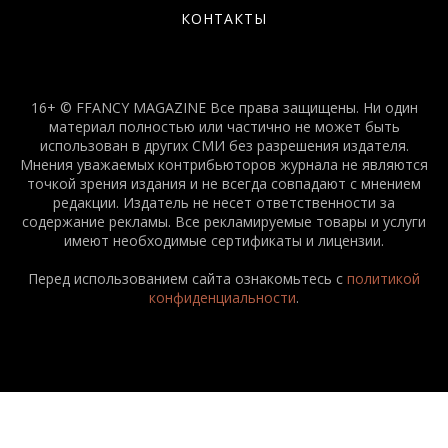
КОНТАКТЫ
16+ © FFANCY MAGAZINE Все права защищены. Ни один
материал полностью или частично не может быть
использован в других СМИ без разрешения издателя.
Мнения уважаемых контрибьюторов журнала не являются
точкой зрения издания и не всегда совпадают с мнением
редакции. Издатель не несет ответственности за
содержание рекламы. Все рекламируемые товары и услуги
имеют необходимые сертификаты и лицензии.
Перед использованием сайта ознакомьтесь с
политикой
конфиденциальности
.