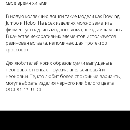
свое время хитами.
В новую коллекцию вошли такие модели как Bowling,
Jumbo и Hobo. На всех изделиях можно заметить
фирменную надпись модного дома, звезды и лампасы.
В качестве декоративных элементов используется
резиновая вставка, напоминающая протектор
кроссовок.
Для любителей ярких образов сумки выпущены в
неоновых оттенках – фуксия, апельсиновый и
неоновый. Те, кто любит более спокойные варианты,
могут выбрать изделия черного или белого цвета.
2022-01-17 17:55