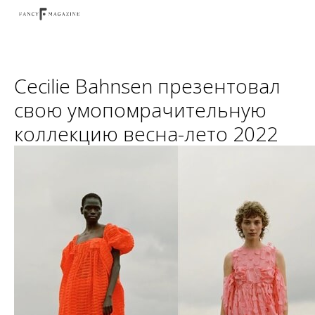
Cecilie Bahnsen презентовал
свою умопомрачительную
коллекцию весна-лето 2022