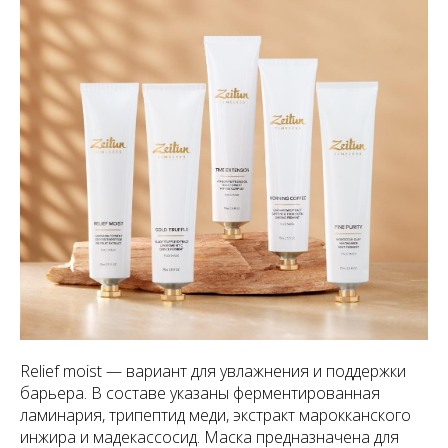
Relief moist — вариант для увлажнения и поддержки
барьера. В составе указаны ферментированная
ламинария, трипептид меди, экстракт марокканского
инжира и мадекассосид. Маска предназначена для