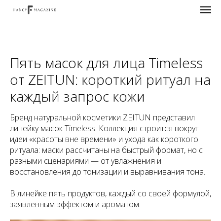
Пять масок для лица Timeless
от ZEITUN: короткий ритуал на
каждый запрос кожи
Бренд натуральной косметики ZEITUN представил
линейку масок Timeless. Коллекция строится вокруг
идеи «красоты вне времени» и ухода как короткого
ритуала: маски рассчитаны на быстрый формат, но с
разными сценариями — от увлажнения и
восстановления до тонизации и выравнивания тона.
В линейке пять продуктов, каждый со своей формулой,
заявленным эффектом и ароматом.